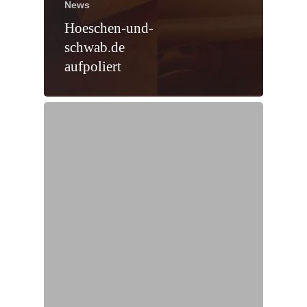
News
Hoeschen-und-
schwab.de
aufpoliert